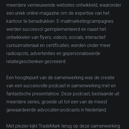
meerdere vernieuwende websites ontwikkeld, waaronder
een uniek online magazine om de expertise van het
kantoor te benadrukken. E-mailmarketingcampagnes
werden succesvol geïmplementeerd en naast het
ontwikkelen van flyers, video's, socials, interactief
cursusmateriaal en certificaten, werden onder meer
radiospots, advertenties en gepersonaliseerde
relatiegeschenken gecreëerd.
Een hoogtepunt van de samenwerking was de creatie
van een succesvolle podcast in samenwerking met en
fantastische presentatrice. Deze podcast, bestaande uit
meerdere series, groeide uit tot een van de meest
gewaardeerde advocaten-podcasts in Nederland.
Met plezier kijkt TradeMark terug op deze samenwerking