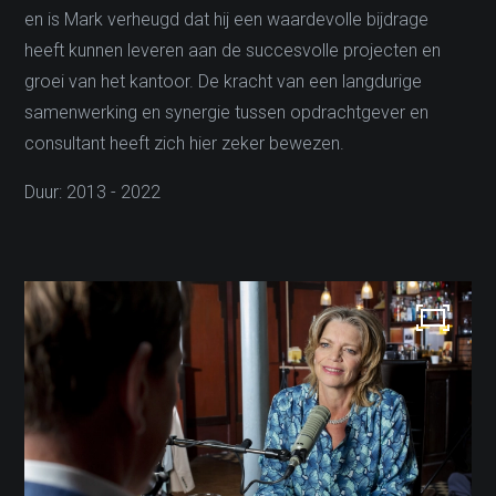
en is Mark verheugd dat hij een waardevolle bijdrage
heeft kunnen leveren aan de succesvolle projecten en
groei van het kantoor. De kracht van een langdurige
samenwerking en synergie tussen opdrachtgever en
consultant heeft zich hier zeker bewezen.
Duur: 2013 - 2022