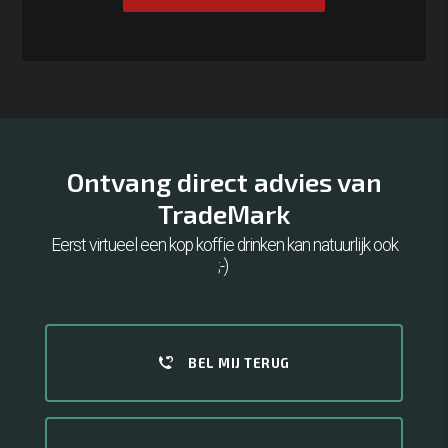
Ontvang direct advies van
TradeMark
Eerst virtueel een kop koffie drinken kan natuurlijk ook
;-)
BEL MIJ TERUG