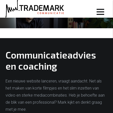
TradeMark
Communicatieadvies
en coaching
Een nieuwe website lanceren, vraagt aandacht. Net als
het maken van korte filmpjes en het slim inzetten van
video en sterke mediacombinaties. Heb je behoefte aan
de blik van een professional? Mark kijkt en denkt graag
met je mee.