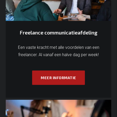
Freelance communicatieafdeling
Een vaste kracht met alle voordelen van een
freelancer. Al vanaf een halve dag per week!
MEER INFORMATIE