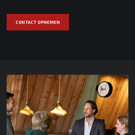
CONTACT OPNEMEN