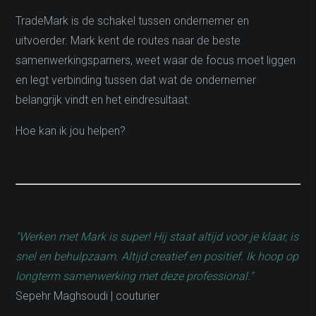
TradeMark is de schakel tussen ondernemer en
uitvoerder. Mark kent de routes naar de beste
samenwerkingsparners, weet waar de focus moet liggen
en legt verbinding tussen dat wat de ondernemer
belangrijk vindt en het eindresultaat.
Hoe kan ik jou helpen?
"Werken met Mark is super! Hij staat altijd voor je klaar, is
snel en behulpzaam. Altijd creatief en positief. Ik hoop op
longterm samenwerking met deze professional."
Sepehr Maghsoudi | couturier