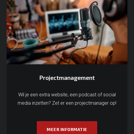
Projectmanagement
Wil je een extra website, een podcast of social
media inzetten? Zet er een projectmanager op!
MEER INFORMATIE