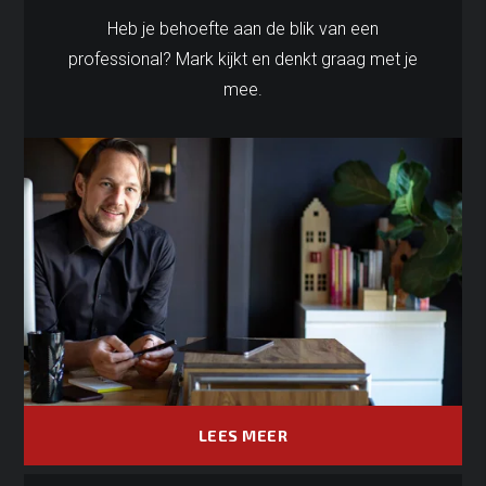
Heb je behoefte aan de blik van een
professional? Mark kijkt en denkt graag met je
mee.
LEES MEER