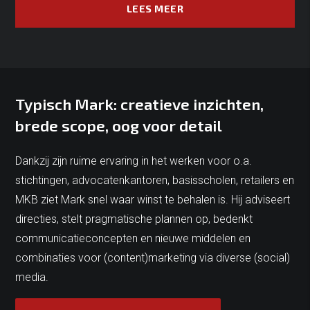
LEES MEER
Typisch Mark: creatieve inzichten,
brede scope, oog voor detail
Dankzij zijn ruime ervaring in het werken voor o.a.
stichtingen, advocatenkantoren, basisscholen, retailers en
MKB ziet Mark snel waar winst te behalen is. Hij adviseert
directies, stelt pragmatische plannen op, bedenkt
communicatieconcepten en nieuwe middelen en
combinaties voor (content)marketing via diverse (social)
media.