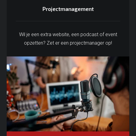
Projectmanagement
Wil je een extra website, een podcast of event
opzetten? Zet er een projectmanager op!