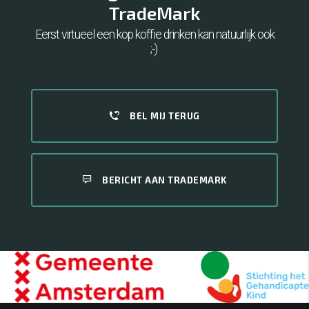
TradeMark
Eerst virtueel een kop koffie drinken kan natuurlijk ook
;-)
BEL MIJ TERUG
BERICHT AAN TRADEMARK