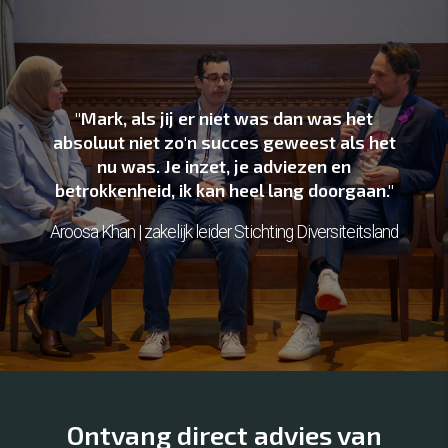
"Mark, als jij er niet was dan was het
absoluut niet zo'n succes geweest als het
nu was. Je inzet, je adviezen en
betrokkenheid, ik kan heel lang doorgaan."
Aroosa Khan | zakelijk leider Stichting Diversiteitsland
Ontvang direct advies van